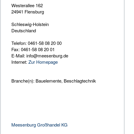
Westerallee 162
24941 Flensburg
Schleswig-Holstein
Deutschland
Telefon: 0461-58 08 20 00
Fax: 0461-58 08 20 01
E-Mail: info@meesenburg.de
Internet:
Zur Homepage
Branche(n): Bauelemente, Beschlagtechnik
Meesenburg Großhandel KG