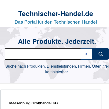
Technischer-Handel.de
Das Portal für den Technischen Handel
Alle Produkte. Jederzeit.
Suche nach Produkten, Dienstleistungen, Firmen, Orten, frei
kombinierbar.
Meesenburg Großhandel KG