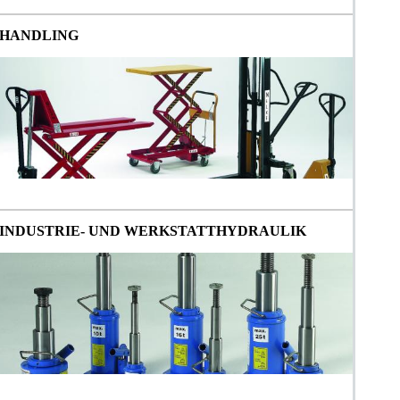
HANDLING
INDUSTRIE- UND WERKSTATTHYDRAULIK