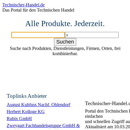
Technischer-Handel.de
Das Portal für den Technischen Handel
Alle Produkte. Jederzeit.
Suche nach Produkten, Dienstleistungen, Firmen, Orten, frei
kombinierbar.
Toplinks Anbieter
Technischer-Handel.
August Kuhfuss Nachf. Ohlendorf
Portal den Technischen 
Herbert Kolloge KG
einfachen
Rubix GmbH
und schnellen Zugriff a
Zweygart Fachhandelsgruppe GmbH &
Aktualisiert am
10.03.2